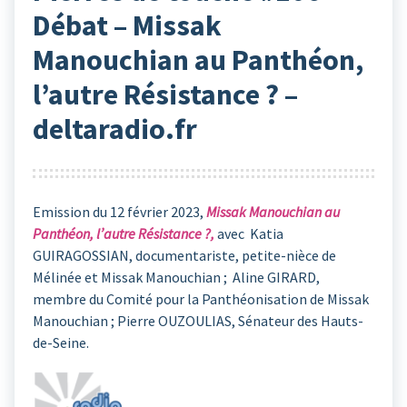
Débat – Missak
Manouchian au Panthéon,
l’autre Résistance ? –
deltaradio.fr
Emission du 12 février 2023,
Missak Manouchian au
Panthéon, l’autre Résistance ?,
avec Katia
GUIRAGOSSIAN, documentariste, petite-nièce de
Mélinée et Missak Manouchian ; Aline GIRARD,
membre du Comité pour la Panthéonisation de Missak
Manouchian ; Pierre OUZOULIAS, Sénateur des Hauts-
de-Seine.