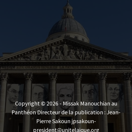
Copyright © 2026 - Missak Manouchian au
Panthéon Directeur de la publication : Jean-
Pierre Sakoun jpsakoun-
president@unitelaique.org