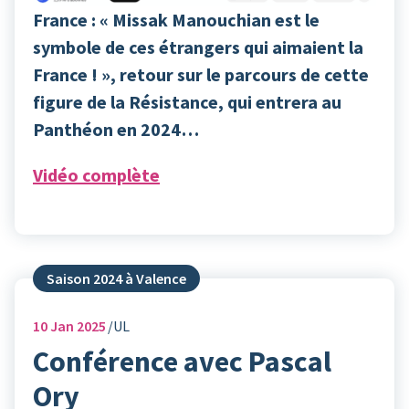
France : « Missak Manouchian est le
symbole de ces étrangers qui aimaient la
France ! », retour sur le parcours de cette
figure de la Résistance, qui entrera au
Panthéon en 2024…
Vidéo complète
Saison 2024 à Valence
10
Jan 2025
UL
Conférence avec Pascal
Ory