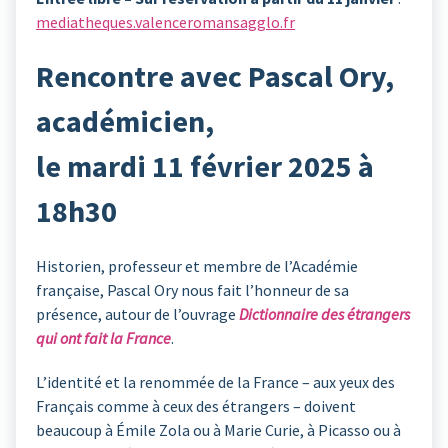
mediatheques.valenceromansagglo.fr
Rencontre avec Pascal Ory,
académicien,
le mardi 11 février 2025 à
18h30
Historien, professeur et membre de l’Académie
française, Pascal Ory nous fait l’honneur de sa
présence, autour de l’ouvrage
Dictionnaire des étrangers
qui ont fait la France
.
L’identité et la renommée de la France – aux yeux des
Français comme à ceux des étrangers – doivent
beaucoup à Émile Zola ou à Marie Curie, à Picasso ou à