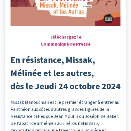
Téléchargez le
Communiqué de Presse
En résistance, Missak,
Mélinée et les autres,
dès le Jeudi 24 octobre 2024
Missak Manouchian est le premier étranger à entrer au
Panthéon aux côtés d’autres grandes figures de la
Résistance telles que Jean Moulin ou Joséphine Baker.
De l’apatride arménien au « héros national »,
l’exposition retrace une trajectoire singulière et