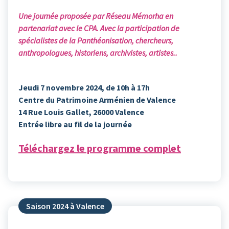
Une journée proposée par Réseau Mémorha en
partenariat avec le CPA. Avec la participation de
spécialistes de la Panthéonisation, chercheurs,
anthropologues, historiens, archivistes, artistes..
Jeudi 7 novembre 2024, de 10h à 17h
Centre du Patrimoine Arménien de Valence
14 Rue Louis Gallet, 26000 Valence
Entrée libre au fil de la journée
Téléchargez le programme complet
Saison 2024 à Valence