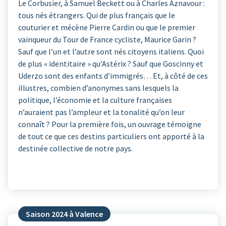
Le Corbusier, à Samuel Beckett ou à Charles Aznavour :
tous nés étrangers. Qui de plus français que le
couturier et mécène Pierre Cardin ou que le premier
vainqueur du Tour de France cycliste, Maurice Garin ?
Sauf que l’un et l’autre sont nés citoyens italiens. Quoi
de plus « identitaire » qu’Astérix ? Sauf que Goscinny et
Uderzo sont des enfants d’immigrés… Et, à côté de ces
illustres, combien d’anonymes sans lesquels la
politique, l’économie et la culture françaises
n’auraient pas l’ampleur et la tonalité qu’on leur
connaît ? Pour la première fois, un ouvrage témoigne
de tout ce que ces destins particuliers ont apporté à la
destinée collective de notre pays.
Saison 2024 à Valence