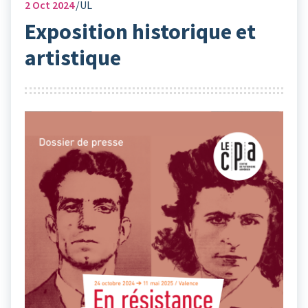
2
Oct 2024
UL
Exposition historique et
artistique