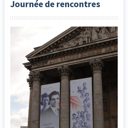
Journée de rencontres