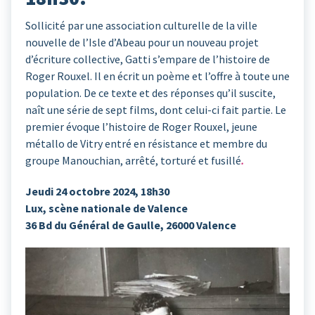
Sollicité par une association culturelle de la ville
nouvelle de l’Isle d’Abeau pour un nouveau projet
d’écriture collective, Gatti s’empare de l’histoire de
Roger Rouxel. Il en écrit un poème et l’offre à toute une
population. De ce texte et des réponses qu’il suscite,
naît une série de sept films, dont celui-ci fait partie. Le
premier évoque l’histoire de Roger Rouxel, jeune
métallo de Vitry entré en résistance et membre du
groupe Manouchian, arrêté, torturé et fusillé
.
Jeudi 24 octobre 2024, 18h30
Lux, scène nationale de Valence
36 Bd du Général de Gaulle, 26000 Valence