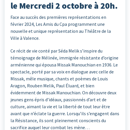
le Mercredi 2 octobre à 20h.
Face au succès des premières représentations en
février 2024, Les Amis du Cpa programment une
nouvelle et unique représentation au Théâtre de la
Ville à Valence.
Ce récit de vie conté par Séda Melik s’inspire du
témoignage de Mélinée, immigrée résistante d’origine
arménienne qui épousa Missak Manouchian en 1936. Le
spectacle, porté par sa voix en dialogue avec celle de
Missak, mêle musique, chants et poèmes de Louis
Aragon, Rouben Melik, Paul Éluard, et bien
évidemment de Missak Manouchian. On découvre deux
jeunes gens épris d’idéaux, passionnés d’art et de
culture, aimant la vie et la liberté de tout leur être
avant que n’éclate la guerre. Lorsqu’ils s’engagent dans
la Résistance, ils sont pleinement conscients du
sacrifice auquel leur combat les mène…