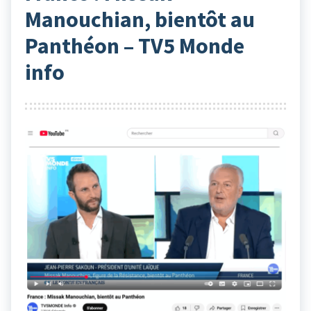
Manouchian, bientôt au
Panthéon – TV5 Monde
info