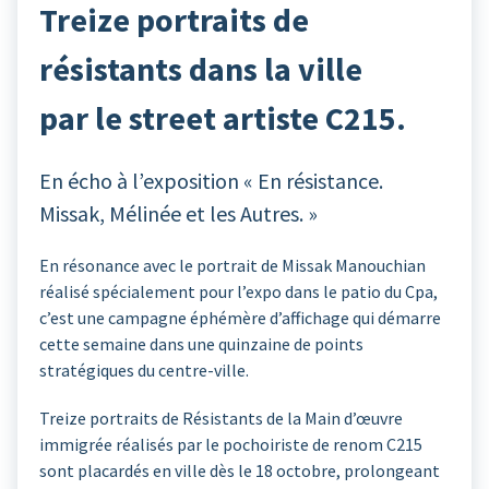
Treize portraits de
résistants dans la ville
par le street artiste C215.
En écho à l’exposition « En résistance.
Missak, Mélinée et les Autres. »
En résonance avec le portrait de Missak Manouchian
réalisé spécialement pour l’expo dans le patio du Cpa,
c’est une campagne éphémère d’affichage qui démarre
cette semaine dans une quinzaine de points
stratégiques du centre-ville.
Treize portraits de Résistants de la Main d’œuvre
immigrée réalisés par le pochoiriste de renom C215
sont placardés en ville dès le 18 octobre, prolongeant