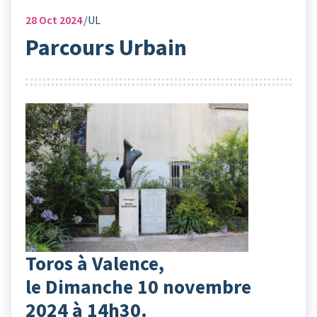
28
Oct 2024
UL
Parcours Urbain
Toros à Valence,
le Dimanche 10 novembre
2024 à 14h30.