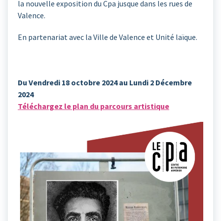
la nouvelle exposition du Cpa jusque dans les rues de
Valence.
En partenariat avec la Ville de Valence et Unité laïque.
Du Vendredi 18 octobre 2024 au Lundi 2 Décembre
2024
Téléchargez le plan du parcours artistique