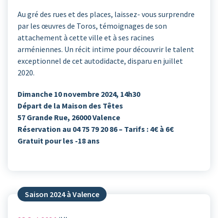
Au gré des rues et des places, laissez- vous surprendre
par les œuvres de Toros, témoignages de son
attachement à cette ville et à ses racines
arméniennes. Un récit intime pour découvrir le talent
exceptionnel de cet autodidacte, disparu en juillet
2020.
Dimanche 10 novembre 2024, 14h30
Départ de la Maison des Têtes
57 Grande Rue, 26000 Valence
Réservation au 04 75 79 20 86 – Tarifs : 4€ à 6€
Gratuit pour les -18 ans
Saison 2024 à Valence