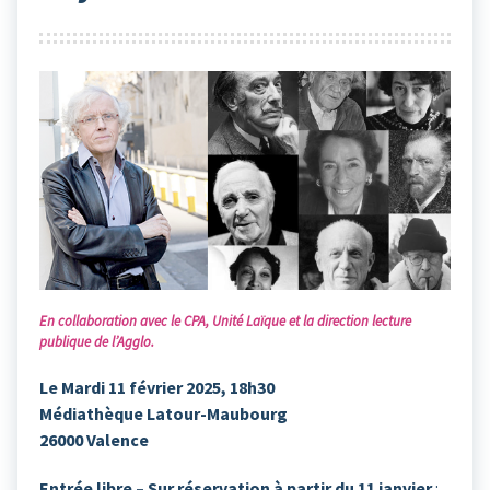
En collaboration avec le CPA, Unité Laïque et la direction lecture
publique de l’Agglo.
Le Mardi 11 février 2025, 18h30
Médiathèque Latour-Maubourg
26000 Valence
Entrée libre – Sur réservation à partir du 11 janvier
: