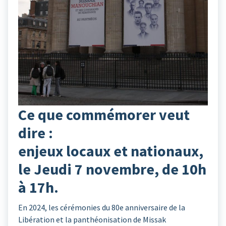
Ce que commémorer veut
dire :
enjeux locaux et nationaux,
le Jeudi 7 novembre, de 10h
à 17h.
En 2024, les cérémonies du 80e anniversaire de la
Libération et la panthéonisation de Missak