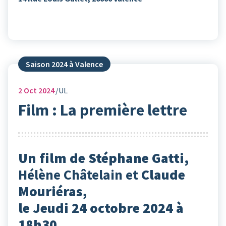
Saison 2024 à Valence
2
Oct 2024
UL
Film : La première lettre
Un film de Stéphane Gatti,
Hélène Châtelain et
Claude
Mouriéras
,
le Jeudi 24 octobre 2024 à
18h30.