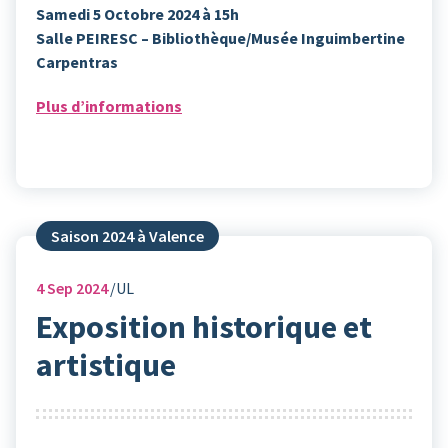
Samedi 5 Octobre 2024 à 15h
Salle PEIRESC – Bibliothèque/Musée Inguimbertine
Carpentras
Plus d’informations
Saison 2024 à Valence
4
Sep 2024
UL
Exposition historique et
artistique