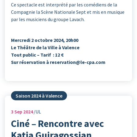
Ce spectacle est interprété par les comédiens de la
Compagnie la Scène Nationale Sept et mis en musique
par les musiciens du groupe Lavach.
Mercredi 2 octobre 2024, 20h00
Le Théâtre de la Ville à Valence
Tout public – Tarif : 12 €
Sur réservation à reservation@le-cpa.com
Saison 2024 à Valence
3
Sep 2024
UL
Ciné – Rencontre avec
Katia Guiragossian