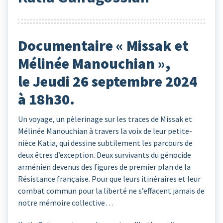
Documentaire « Missak et
Mélinée Manouchian »,
le Jeudi 26 septembre 2024
à 18h30.
Un voyage, un pèlerinage sur les traces de Missak et
Mélinée Manouchian à travers la voix de leur petite-
nièce Katia, qui dessine subtilement les parcours de
deux êtres d’exception. Deux survivants du génocide
arménien devenus des figures de premier plan de la
Résistance française. Pour que leurs itinéraires et leur
combat commun pour la liberté ne s’effacent jamais de
notre mémoire collective…