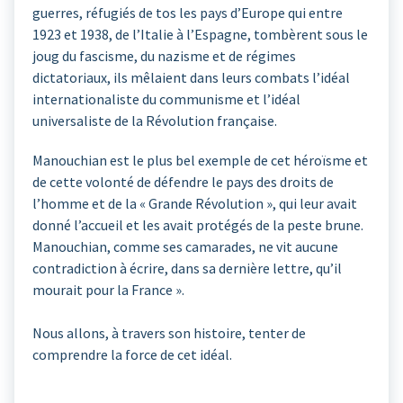
guerres, réfugiés de tos les pays d’Europe qui entre
1923 et 1938, de l’Italie à l’Espagne, tombèrent sous le
joug du fascisme, du nazisme et de régimes
dictatoriaux, ils mêlaient dans leurs combats l’idéal
internationaliste du communisme et l’idéal
universaliste de la Révolution française.
Manouchian est le plus bel exemple de cet héroïsme et
de cette volonté de défendre le pays des droits de
l’homme et de la « Grande Révolution », qui leur avait
donné l’accueil et les avait protégés de la peste brune.
Manouchian, comme ses camarades, ne vit aucune
contradiction à écrire, dans sa dernière lettre, qu’il
mourait pour la France ».
Nous allons, à travers son histoire, tenter de
comprendre la force de cet idéal.