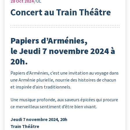
28
Oct 2024
UL
Concert au Train Théâtre
Papiers d’Arménies,
le Jeudi 7 novembre 2024 à
20h.
Papiers d’Arménies, c’est une invitation au voyage dans
une Arménie plurielle, nourrie des histoires de chacun
et inspirée d’airs traditionnels.
Une musique profonde, aux saveurs épicées qui procure
ce merveilleux sentiment d’être bien vivant.
Jeudi 7 novembre 2024, 20h
Train Théâtre