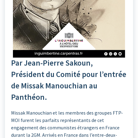
Par Jean-Pierre Sakoun,
Président du Comité pour l’entrée
de Missak Manouchian au
Panthéon.
Missak Manouchian et les membres des groupes FTP-
MOI furent les parfaits représentants de cet
engagement des communistes étrangers en France
durant la 2GM. Arrivés en France dans l’entre-deux-