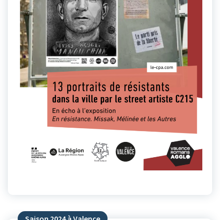
Saison 2024 à Valence