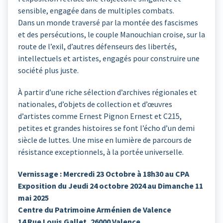
sensible, engagée dans de multiples combats.
Dans un monde traversé par la montée des fascismes
et des persécutions, le couple Manouchian croise, sur la
route de l’exil, d’autres défenseurs des libertés,
intellectuels et artistes, engagés pour construire une
société plus juste.
À partir d’une riche sélection d’archives régionales et
nationales, d’objets de collection et d’œuvres
d’artistes comme Ernest Pignon Ernest et C215,
petites et grandes histoires se font l’écho d’un demi
siècle de luttes. Une mise en lumière de parcours de
résistance exceptionnels, à la portée universelle.
Vernissage : Mercredi 23 Octobre à 18h30 au CPA
Exposition du Jeudi 24 octobre 2024 au Dimanche 11
mai 2025
Centre du Patrimoine Arménien de Valence
14 Rue Louis Gallet, 26000 Valence