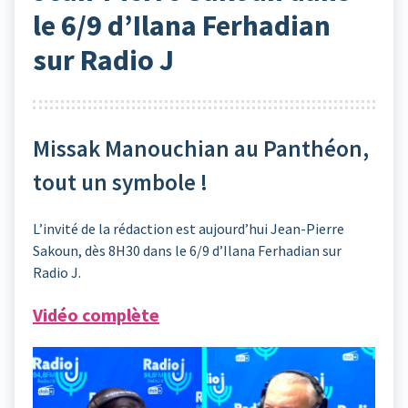
le 6/9 d’Ilana Ferhadian
sur Radio J
Missak Manouchian au Panthéon,
tout un symbole !
L’invité de la rédaction est aujourd’hui Jean-Pierre
Sakoun, dès 8H30 dans le 6/9 d’Ilana Ferhadian sur
Radio J.
Vidéo complète