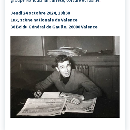
Jeudi 24 octobre 2024, 18h30
Lux, scène nationale de Valence
36 Bd du Général de Gaulle, 26000 Valence